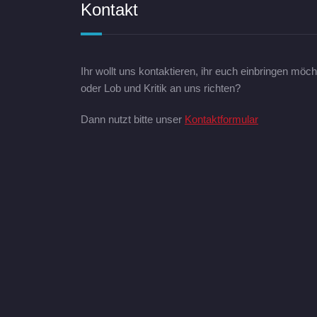
Kontakt
Ihr wollt uns kontaktieren, ihr euch einbringen möch
oder Lob und Kritik an uns richten?
Dann nutzt bitte unser
Kontaktformular