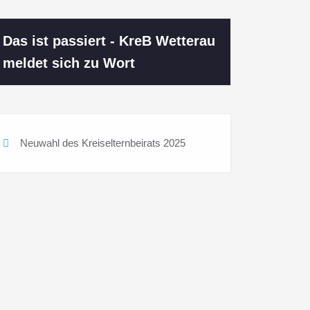
Das ist passiert - KreB Wetterau
meldet sich zu Wort
Neuwahl des Kreiselternbeirats 2025