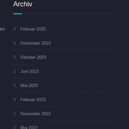
Archiv
tet
Februar 2025
Dezember 2023
Oktober 2023
Juni 2023
Mai 2023
Februar 2023
November 2022
Mai 2022