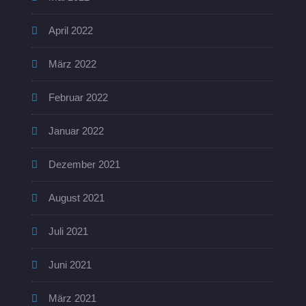
April 2022
März 2022
Februar 2022
Januar 2022
Dezember 2021
August 2021
Juli 2021
Juni 2021
März 2021