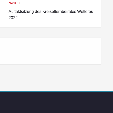
Next:
Auftaktsitzung des Kreiselternbeirates Wetterau
2022