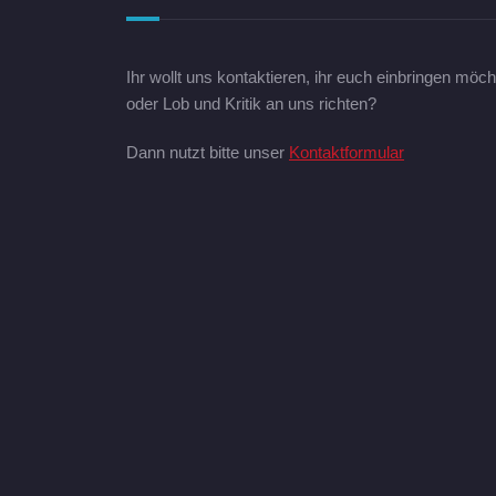
Ihr wollt uns kontaktieren, ihr euch einbringen möch
oder Lob und Kritik an uns richten?
Dann nutzt bitte unser
Kontaktformular