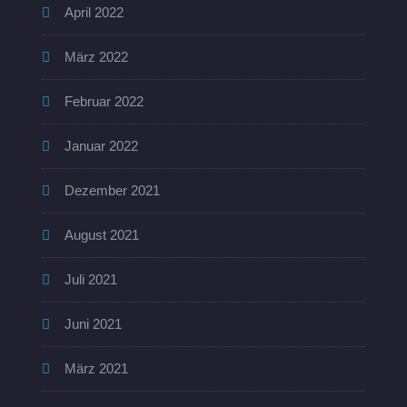
April 2022
März 2022
Februar 2022
Januar 2022
Dezember 2021
August 2021
Juli 2021
Juni 2021
März 2021