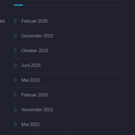
tet
Februar 2025
Dezember 2023
Oktober 2023
Juni 2023
Mai 2023
Februar 2023
November 2022
Mai 2022