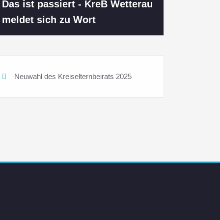
Das ist passiert - KreB Wetterau
meldet sich zu Wort
Neuwahl des Kreiselternbeirats 2025