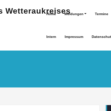
Home
Meldungen
Termine
Intern
Impressum
Datenschut