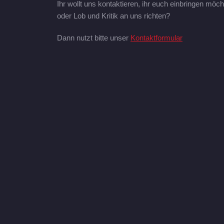
Ihr wollt uns kontaktieren, ihr euch einbringen möch
oder Lob und Kritik an uns richten?
Dann nutzt bitte unser
Kontaktformular