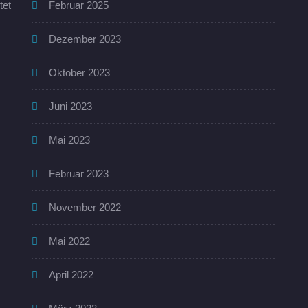
tet
Februar 2025
Dezember 2023
Oktober 2023
Juni 2023
Mai 2023
Februar 2023
November 2022
Mai 2022
April 2022