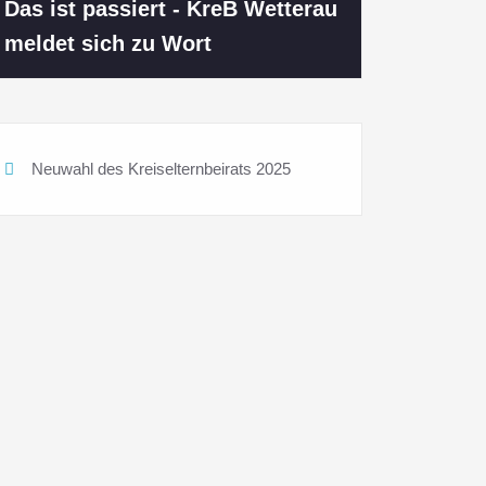
Das ist passiert - KreB Wetterau
meldet sich zu Wort
Neuwahl des Kreiselternbeirats 2025