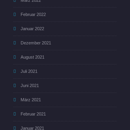
März 2022
Februar 2022
Januar 2022
Dezember 2021
August 2021
Juli 2021
Juni 2021
März 2021
Februar 2021
Januar 2021